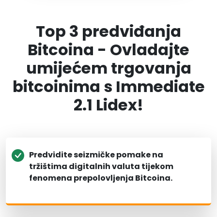
Top 3 predviđanja
Bitcoina - Ovladajte
umijećem trgovanja
bitcoinima s Immediate
2.1 Lidex!
Predvidite seizmičke pomake na
tržištima digitalnih valuta tijekom
fenomena prepolovljenja Bitcoina.