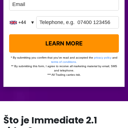
Što je Immediate 2.1