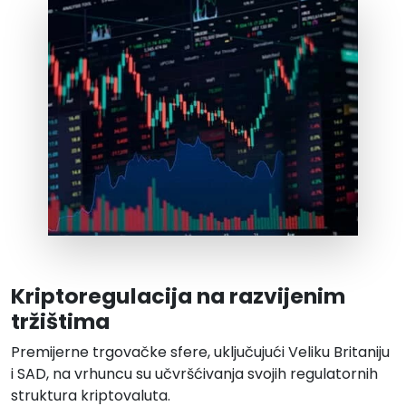
Kriptoregulacija na razvijenim
tržištima
Premijerne trgovačke sfere, uključujući Veliku Britaniju
i SAD, na vrhuncu su učvršćivanja svojih regulatornih
struktura kriptovaluta.