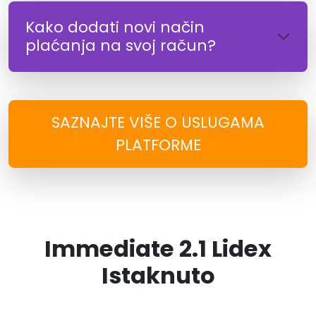
Kako dodati novi način
plaćanja na svoj račun?
SAZNAJTE VIŠE O USLUGAMA
PLATFORME
Immediate 2.1 Lidex
Istaknuto