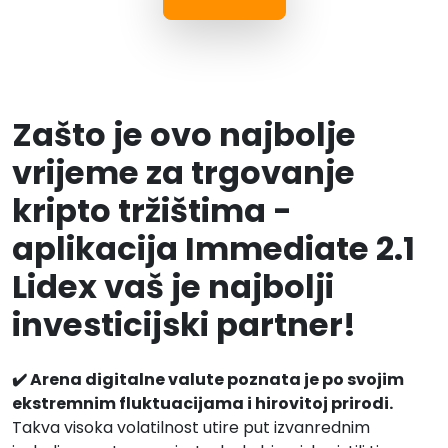
Zašto je ovo najbolje
vrijeme za trgovanje
kripto tržištima -
aplikacija Immediate 2.1
Lidex vaš je najbolji
investicijski partner!
✔️ Arena digitalne valute poznata je po svojim
ekstremnim fluktuacijama i hirovitoj prirodi.
Takva visoka volatilnost utire put izvanrednim