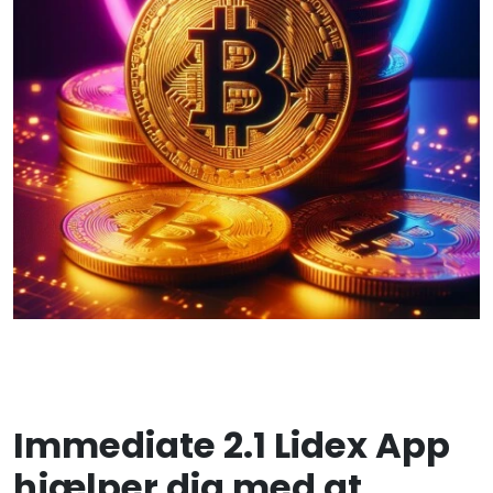
Immediate 2.1 Lidex App
hjælper dig med at