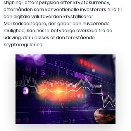
stigning i efterspørgslen efter kryptokurrency,
efterhånden som konventionelle investorers tillid til
den digitale valutaverden krystalliserer.
Markedsdeltagere, der griber den nuværende
mulighed, kan høste betydelige overskud fra de
udsving, der udløses af den forestående
kryptoregulering.