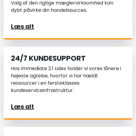
Valg af den rigtige mæglervirksomhed kan
dybt påvirke din handelssucces.
Læs alt
24/7 KUNDESUPPORT
Hos Immediate 2.1 Lidex holder vi vores lånere i
højeste agtelse, hvorfor vi har hældt
ressourcer i en førsteklasses
kundeserviceinfrastruktur.
Læs alt