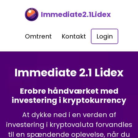
Immediate2.1Lidex
Omtrent
Kontakt
Login
Immediate 2.1 Lidex
Erobre håndværket med
investering i kryptokurrency
At dykke ned i en verden af
investering i kryptovaluta forvandles
til en spændende oplevelse, når du