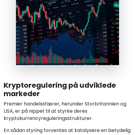
Kryptoregulering på udviklede
markeder
Premier handelssfærer, herunder Storbritannien og
USA, er på nippet til at styrke deres
kryptokurrencyreguleringsstrukturer.
En sådan styring forventes at katalysere en betydelig