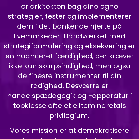
er arkitekten bag dine egne
strategier, tester og implementerer
dem i det bankende hjerte på
livemarkeder. Håndværket med
strategiformulering og eksekvering er
en nuanceret færdighed, der kræver
ikke kun skarpsindighed, men også
de fineste instrumenter til din
rådighed. Desværre er
handelspædagogik og -apparatur i
topklasse ofte et elitemindretals
privilegium.
Vores mission er at demokratisere