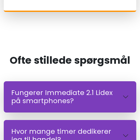
Ofte stillede spørgsmål
Fungerer Immediate 2.1 Lidex
på smartphones?
Hvor mange timer dedikerer
jeg til handel?