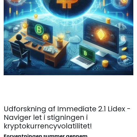
Udforskning af Immediate 2.1 Lidex -
Naviger let i stigningen i
kryptokurrencyvolatilitet!
Forventningen summer gennem