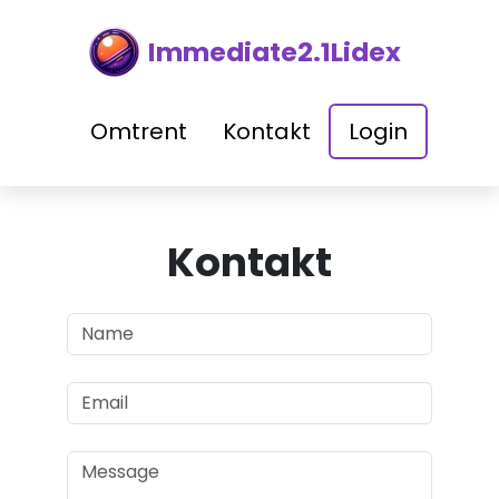
Immediate2.1Lidex
Omtrent
Kontakt
Login
Kontakt