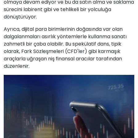
olmaya devam ediyor ve bu da satın alma ve saklama
sürecini labirent gibi ve tehlikeli bir yolculuğa
dönüştürüyor.
Ayrıca, dijital para birimlerinin doğasında var olan
dalgalanmaları asırlık yöntemlerle kullanma sanatı
zahmetli bir çaba olabilir. Bu spekülatif dans, tipik
olarak, Fark Sözleşmeleri (CFD'ler) gibi karmaşık
araçlarla uğraşan niş finansal aracılar tarafından
düzenlenir.