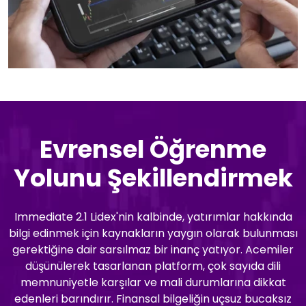
Evrensel Öğrenme
Yolunu Şekillendirmek
Immediate 2.1 Lidex'nin kalbinde, yatırımlar hakkında
bilgi edinmek için kaynakların yaygın olarak bulunması
gerektiğine dair sarsılmaz bir inanç yatıyor. Acemiler
düşünülerek tasarlanan platform, çok sayıda dili
memnuniyetle karşılar ve mali durumlarına dikkat
edenleri barındırır. Finansal bilgeliğin uçsuz bucaksız