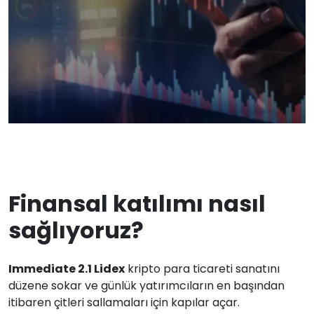
Finansal katılımı nasıl
sağlıyoruz?
Immediate 2.1 Lidex
kripto para ticareti sanatını
düzene sokar ve günlük yatırımcıların en başından
itibaren çitleri sallamaları için kapılar açar.