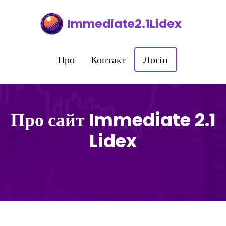
Immediate2.1Lidex
Про
Контакт
Логін
Про сайт Immediate 2.1
Lidex